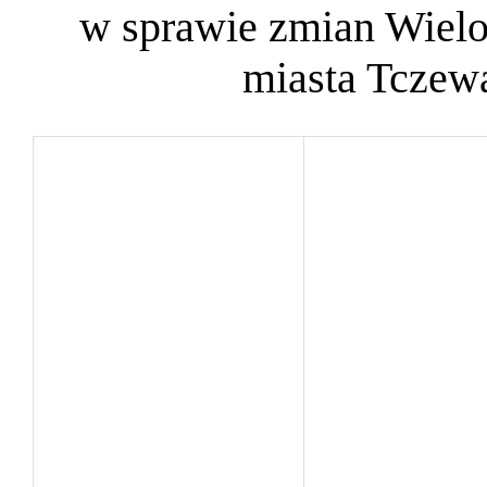
w sprawie zmian Wielo
miasta Tczewa