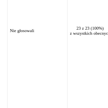
23 z 23 (100%)
Nie głosowali
z wszystkich obecny