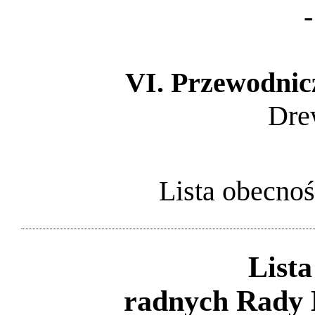
-
VI. Przewodnic
Dre
Lista obecnoś
Lista
radnych Rady 