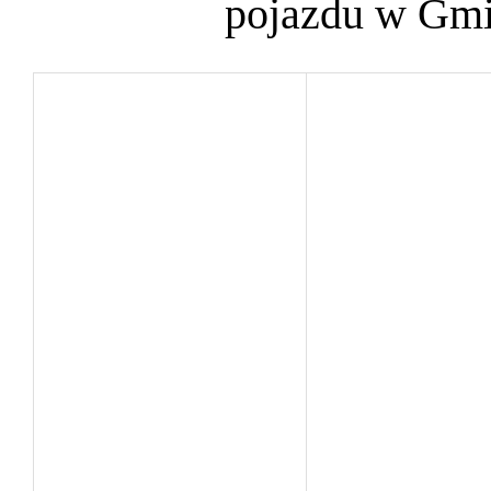
pojazdu w Gmi