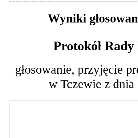
Wyniki głosowan
Protokół Rady 
głosowanie, przyjęcie pr
w Tczewie z dnia 