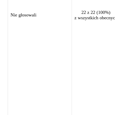
22 z 22 (100%)
Nie głosowali
z wszystkich obecny