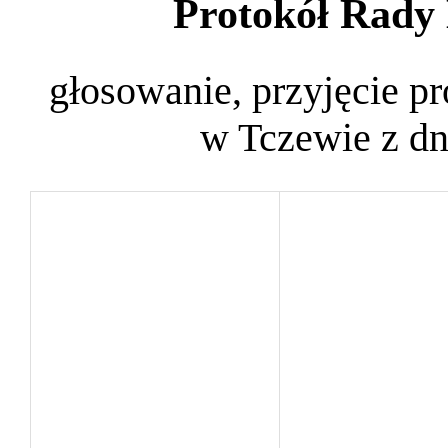
Protokół Rady 
głosowanie, przyjęcie pr
w Tczewie z dn