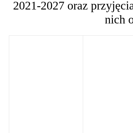
2021-2027 oraz przyjęcia
nich 